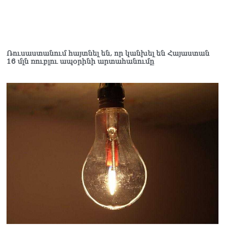
Ռուսաստանում հայտնել են, որ կանխել են Հայաստան
16 մլն ռուբլու ապօրինի արտահանումը