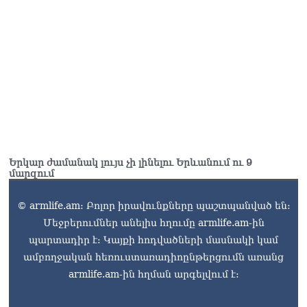
Երկար ժամանակ լույս չի լինելու Երևանում ու 9
մարզում
© armlife.am: Բոլոր իրավունքները պաշտպանված են:
Մեջբերումներ անելիս հղումը armlife.am-ին
պարտադիր է: Կայքի հոդվածների մասնակի կամ
ամբողջական հեռուստառադիոընթերցումն առանց
armlife.am-ին հղման արգելվում է: