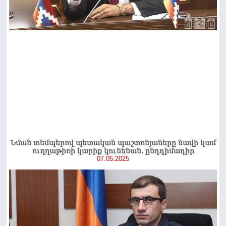
Նման տեմպերով պետական ​​պաշտոնյաները նավի կամ
ուղղաթիռի կարիք կունենան. ընդդիմադիր
07.05.2025