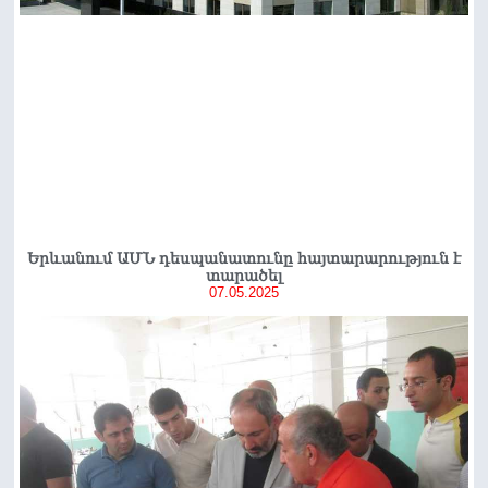
Երևանում ԱՄՆ դեսպանատունը հայտարարություն է
տարածել
07.05.2025