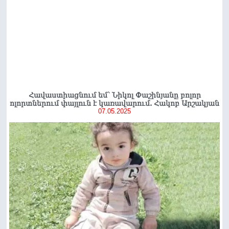
Հավաստիացնում եմ՝ Նիկոլ Փաշինյանը բոլոր
ոլորտներում փայլուն է կառավարում. Հակոբ Արշակյան
07.05.2025