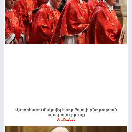
Վատիկանում սկսվել է նոր Պապի ընտրության
արարողությունը
07.05.2025