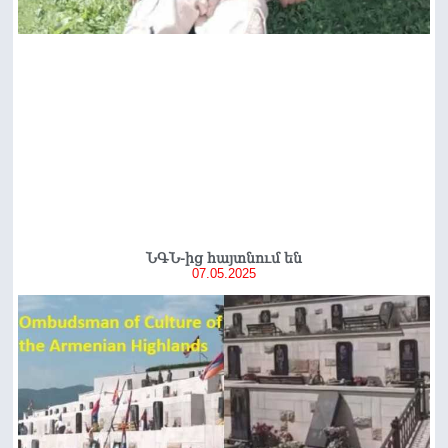
ՆԳՆ-ից հայտնում են
07.05.2025