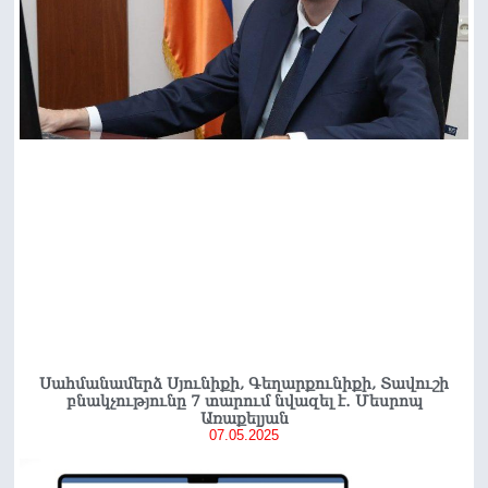
Սահմանամերձ Սյունիքի, Գեղարքունիքի, Տավուշի
բնակչությունը 7 տարում նվազել է․ Մեսրոպ
Առաքելյան
07.05.2025