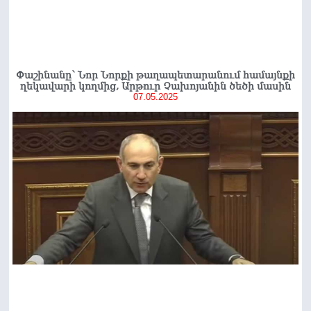
Փաշինանը՝ Նոր Նորքի թաղապետարանում համայնքի
ղեկավարի կողմից, Արթուր Չախոյանին ծեծի մասին
07.05.2025