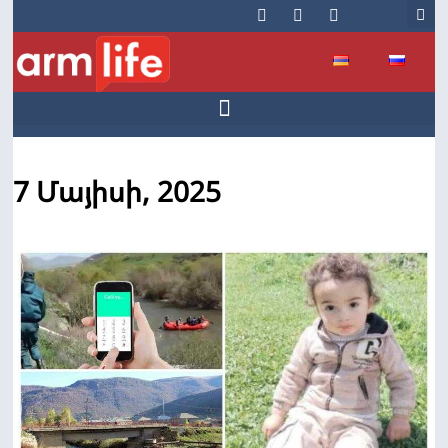
7 Մայիսի, 2025