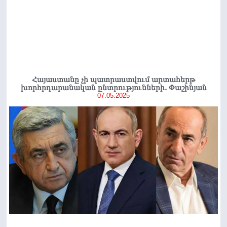
Հայաստանը չի պատրաստվում արտահերթ
խորհրդարանական ընտրությունների. Փաշինյան
07.05.2025