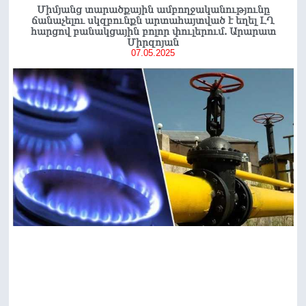
Միմյանց տարածքային ամբողջականությունը
ճանաչելու սկզբունքն արտահայտված է եղել ԼՂ
հարցով բանակցային բոլոր փուլերում. Արարատ
Միրզոյան
07.05.2025