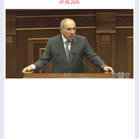
07.05.2025