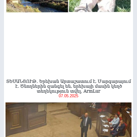
ՏԵՍԱՆՅՈՒԹ․ Երեխան Արտաշատում է, Մարգարայում
է․ Ծնողներին զանգել են, երեխայի մասին կեղծ
տեղեկություն տվել․ ArmLur
07.05.2025