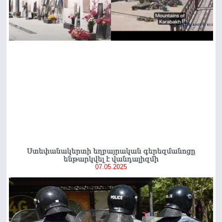
Ստեփանակերտի եղբայրական գերեզմանոցը
ենթարկվել է վանդալիզմի
07.05.2025