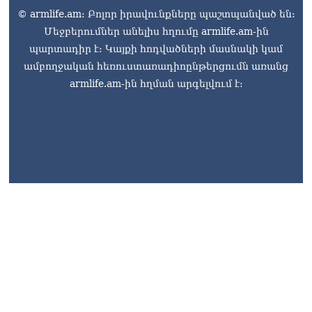
© armlife.am: Բոլոր իրավունքները պաշտպանված են:
Մեջբերումներ անելիս հղումը armlife.am-ին
պարտադիր է: Կայքի հոդվածների մասնակի կամ
ամբողջական հեռուստառադիոընթերցումն առանց
armlife.am-ին հղման արգելվում է: