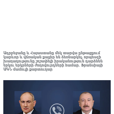
Ադրբեջանը և Հայաստանը մեկ տարվա ընթացքում
կարևոր և վճռական քայլեր են ձեռնարկել, որպեսզի
խաղաղությունը շոշափելի իրականություն դարձնեն
երկու երկրների ժողովուրդների համար․ Ֆրանսիայի
ԱԳՆ մամուլի քարտուղար