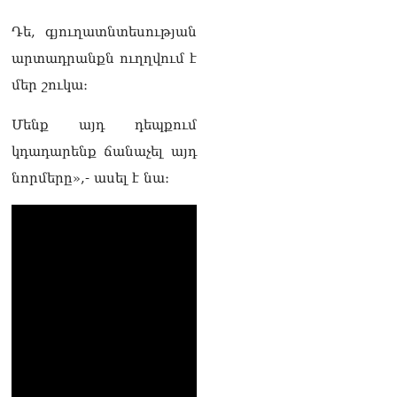
Դե, գյուղատնտեսության
արտադրանքն ուղղվում է
մեր շուկա։
Մենք այդ դեպքում
կդադարենք ճանաչել այդ
նորմերը»,- ասել է նա։