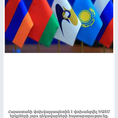
Հայաստանի փոխվարչապետին է փոխանցվել ԵԱՏՄ
երկրների չորս ղեկավարների հայտարարությունը.