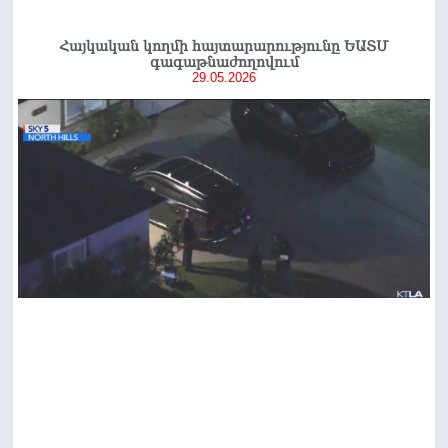
Հայկական կողմի հայտարարությունը ԵԱՏՄ
գագաթնաժողովում
29.05.2026