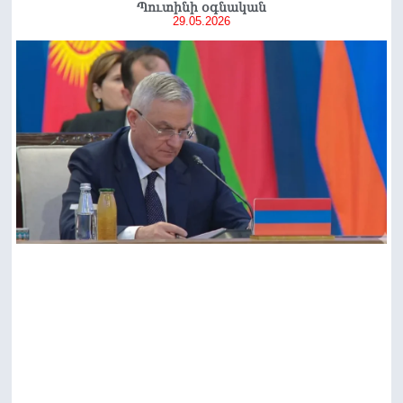
Պուտինի օգնական
29.05.2026