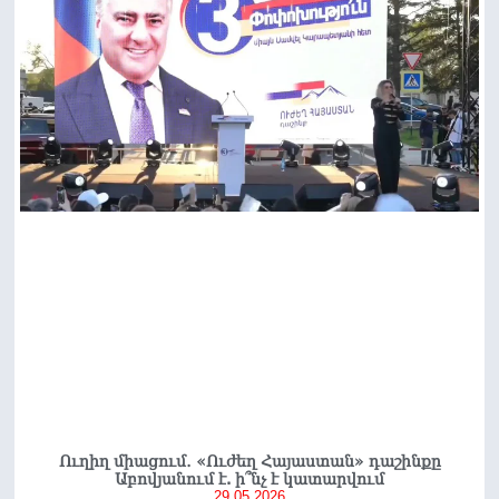
Ուղիղ միացում․ «Ուժեղ Հայաստան» դաշինքը
Աբովյանում է. ի՞նչ է կատարվում
29.05.2026