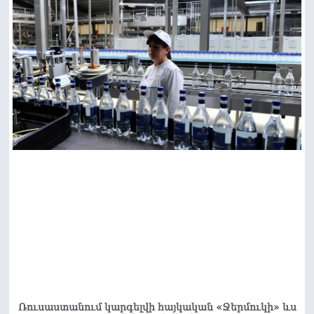
Ռուսաստանում կարգելվի հայկական «Ջերմուկի» ևս