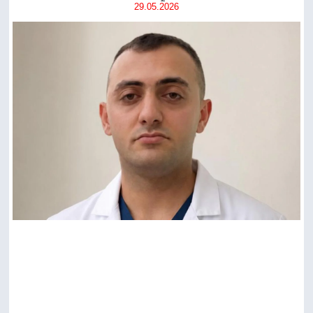
29.05.2026