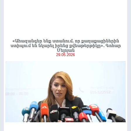
«Ահազանգեր ենք ստանում, որ քաղաքացիներին
ստիպում են նկարել իրենց քվեաթերթիկը». Գոհար
Մելոյան
29.05.2026