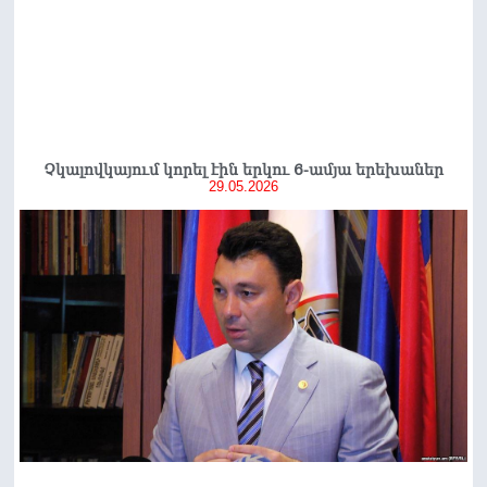
Չկալովկայում կորել էին երկու 6-ամյա երեխաներ
29.05.2026