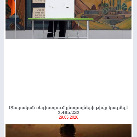
Ընտրական ռեգիստրում ընտրողների թիվը կազմել է
2.485.232
29.05.2026