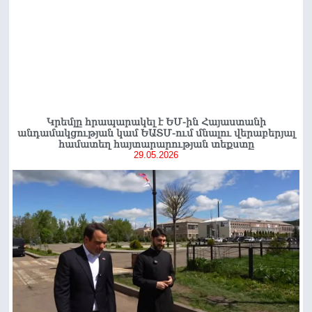
Կրեմլը հրապարակել է ԵՄ-ին Հայաստանի
անդամակցության կամ ԵԱՏՄ-ում մնալու վերաբերյալ
համատեղ հայտարարության տեքստը
29.05.2026