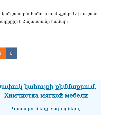
ղ կան շատ ընդհանուր արժեքներ: Եվ դա շատ
ետաքրքիր է Հայաստանի համար:
ափուկ կահույքի քիմմաքրում,
Химчистка мягкой мебели
Կատարում ենք բազմոցների,