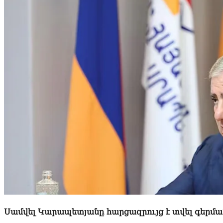
Սամվել Կարապետյանը հարցազրույց է տվել գերման