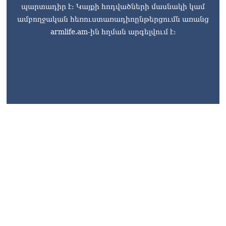
պարտադիր է: Կայքի հոդվածների մասնակի կամ
ամբողջական հեռուստառադիոընթերցումն առանց
armlife.am-ին հղման արգելվում է: