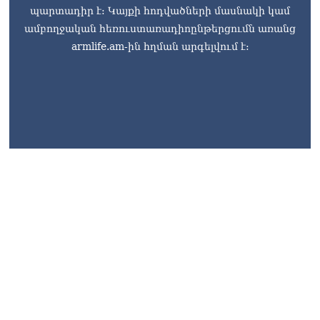
պարտադիր է: Կայքի հոդվածների մասնակի կամ
ամբողջական հեռուստառադիոընթերցումն առանց
armlife.am-ին հղման արգելվում է: