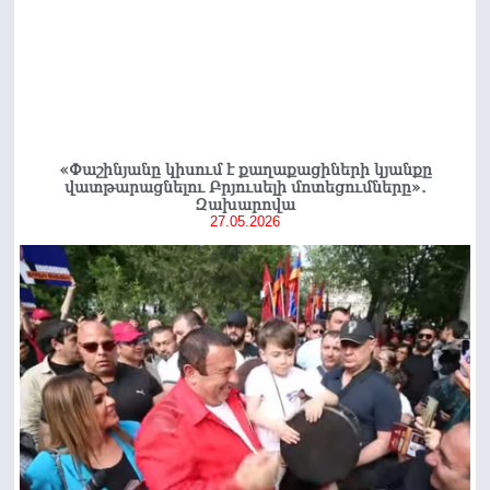
«Փաշինյանը կիսում է քաղաքացիների կյանքը
վատթարացնելու Բրյուսելի մոտեցումները»․
Զախարովա
27.05.2026