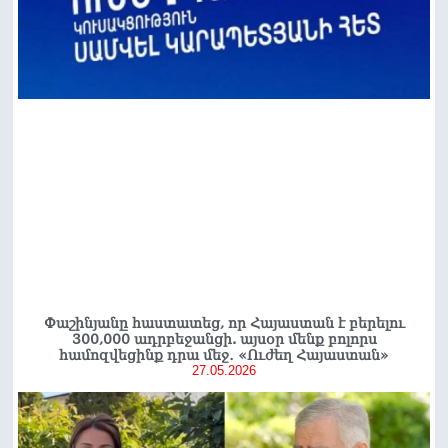
Փաշինյանը հաստատեց, որ Հայաստան է բերելու
300,000 ադրբեջանցի. այսօր մենք բոլորս
համոզվեցինք դրա մեջ․ «Ուժեղ Հայաստան»
27.05.2026