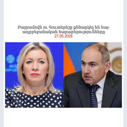
Բայրամովն ու Գուտերեշը քննարկել են հայ-
ադրբեջանական հարաբերությունները
27.05.2026