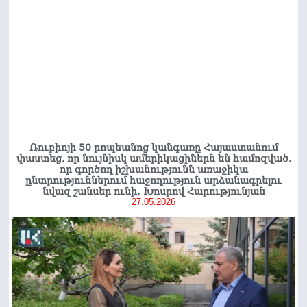
Ռուբիոյի 50 րոպեանոց կանգառը Հայաստանում
փաստեց, որ նույնիսկ ամերիկացիներն են համոզված,
որ գործող իշխանությունն առաջիկա
ընտրություններում հաջողություն արձանագրելու
նվազ շանսեր ունի․ Խոսրով Հարությունյան
27.05.2026