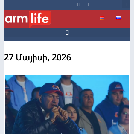
27 Մայիսի, 2026