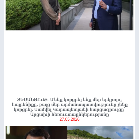
ՏԵՍԱՆՅՈւԹ․ Մենք կորցրել ենք մեր երկրորդ
հայրենիքը, բայց մեր արժանապատվությունը չենք
կորցրել. Սամվել Կարապետյանի հարցազրույցը՝
Արցախի հեռուստաընկերությանը
27.05.2026