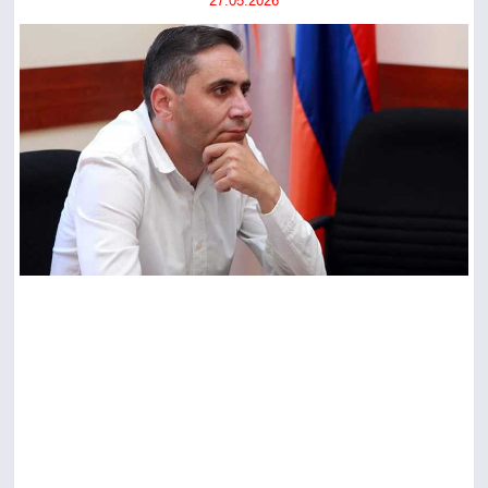
27.05.2026