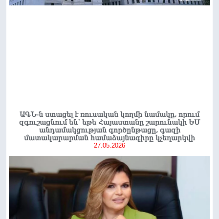
ԱԳՆ-ն ստացել է ռուսական կողմի նամակը, որում
զգուշացնում են՝ եթե Հայաստանը շարունակի ԵՄ
անդամակցության գործընթացը, գազի
մատակարարման համաձայնագիրը կչեղարկվի
27.05.2026