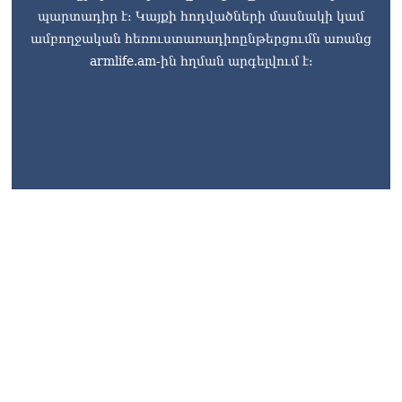
պարտադիր է: Կայքի հոդվածների մասնակի կամ
ամբողջական հեռուստառադիոընթերցումն առանց
armlife.am-ին հղման արգելվում է: