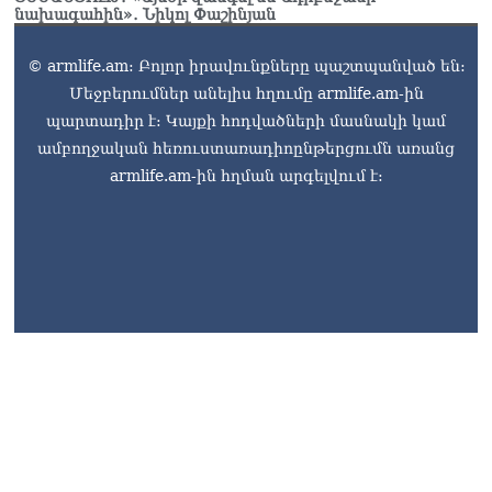
նախագահին»․ Նիկոլ Փաշինյան
© armlife.am: Բոլոր իրավունքները պաշտպանված են:
Մեջբերումներ անելիս հղումը armlife.am-ին
պարտադիր է: Կայքի հոդվածների մասնակի կամ
ամբողջական հեռուստառադիոընթերցումն առանց
armlife.am-ին հղման արգելվում է: