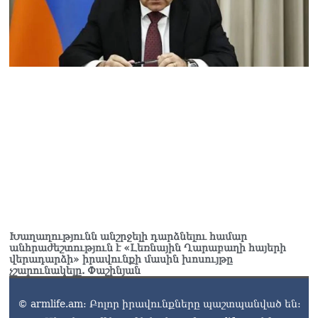
Խաղաղությունն անշրջելի դարձնելու համար
անհրաժեշտություն է «Լեռնային Ղարաբաղի հայերի
վերադարձի» իրավունքի մասին խոսույթը
չշարունակելը. Փաշինյան
© armlife.am: Բոլոր իրավունքները պաշտպանված են: