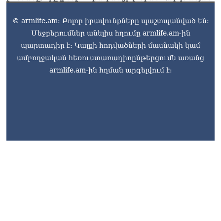
© armlife.am: Բոլոր իրավունքները պաշտպանված են:
Մեջբերումներ անելիս հղումը armlife.am-ին
պարտադիր է: Կայքի հոդվածների մասնակի կամ
ամբողջական հեռուստառադիոընթերցումն առանց
armlife.am-ին հղման արգելվում է: