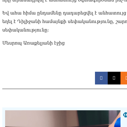
Եվ ահա հիմա ընդամենը դադարեցվել է անհատույց
եղել է Դիլիջանի համայնքի սեփականությունը, շար
սեփականությունը։
Մեսրոպ Առաքելյանի էջից
Փ