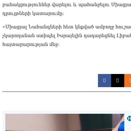
բանակցություններ վարելու և պահանջելու Միացյ
դրույթների կատարումը։
«Միացյալ Նահանգների հետ կնքված ամբողջ հուշա
չկարողանան ստիպել Իսրայելին դադարեցնել Լիբա
հայտարարության մեջ։
Փ