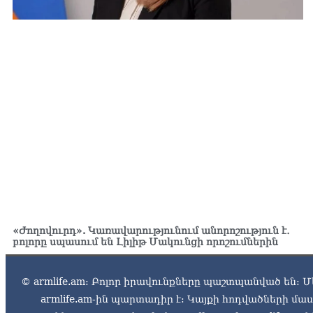
«Ժողովուրդ». Կառավարությունում անորոշություն է․
բոլորը սպասում են Լիլիթ Մակունցի որոշումներին
© armlife.am: Բոլոր իրավունքները պաշտպանված են: Մ
armlife.am-ին պարտադիր է: Կայքի հոդվածների մ