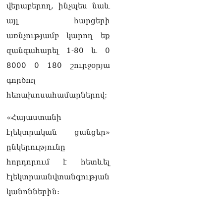
վերաբերող, ինչպես նաև
այլ հարցերի
առնչությամբ կարող եք
զանգահարել 1-80 և 0
8000 0 180 շուրջօրյա
գործող
հեռախոսահամարներով:
«Հայաստանի
էլեկտրական ցանցեր»
ընկերությունը
հորդորում է հետևել
էլեկտրաանվտանգության
կանոններին: