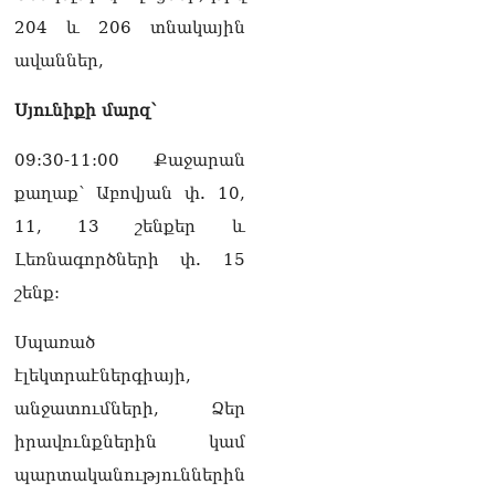
204 և 206 տնակային
ավաններ,
Սյունիքի մարզ՝
09:30-11:00 Քաջարան
քաղաք՝ Աբովյան փ. 10,
11, 13 շենքեր և
Լեռնագործների փ. 15
շենք:
Սպառած
էլեկտրաէներգիայի,
անջատումների, Ձեր
իրավունքներին կամ
պարտականություններին