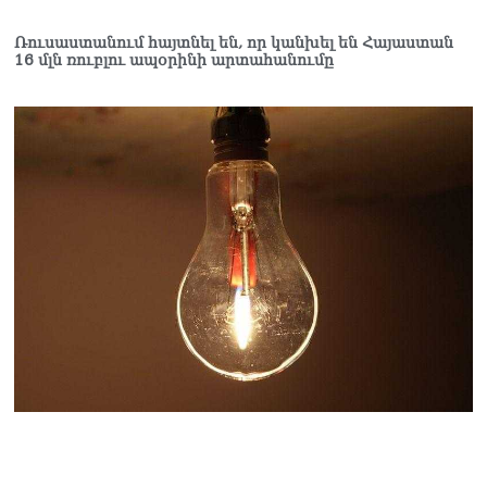
Ռուսաստանում հայտնել են, որ կանխել են Հայաստան
16 մլն ռուբլու ապօրինի արտահանումը