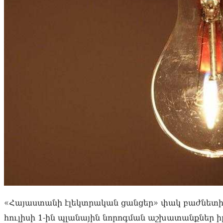
«Հայաստանի էլեկտրական ցանցեր» փակ բաժնետիրա
հուլիսի 1-ին պլանային նորոգման աշխատանքներ