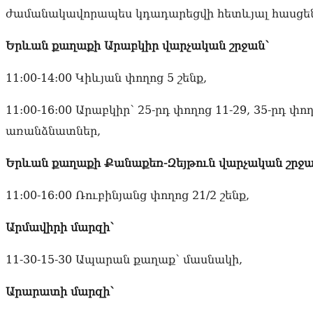
ժամանակավորապես կդադարեցվի հետևյալ հասցե
Երևան քաղաքի Արաբկիր վարչական շրջան՝
11:00-14:00 Կիևյան փողոց 5 շենք,
11:00-16:00 Արաբկիր՝ 25-րդ փողոց 11-29, 35-րդ փո
առանձնատներ,
Երևան քաղաքի Քանաքեռ-Զեյթուն վարչական շրջա
11:00-16:00 Ռուբինյանց փողոց 21/2 շենք,
Արմավիրի մարզի՝
11-30-15-30 Ապարան քաղաք՝ մասնակի,
Արարատի մարզի՝