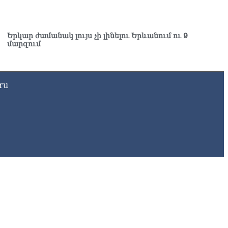
Երկար ժամանակ լույս չի լինելու Երևանում ու 9
մարզում
ru