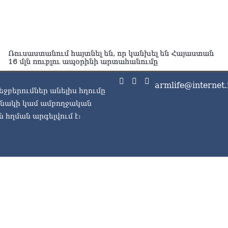
Ռուսաստանում հայտնել են, որ կանխել են Հայաստան
16 մլն ռուբլու ապօրինի արտահանումը
armlife@internet.
եջբերումներ անելիս հղումը
ասնակի կամ ամբողջական
 հղման արգելվում է: