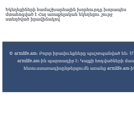
Եկեղեցիների համաշխարհային խորհուրդը խորապես
մտահոգված է Հայ առաքելական եկեղեցու շուրջ
ստեղծված իրավիճակով
© armlife.am: Բոլոր իրավունքները պաշտպանված են: Մ
armlife.am-ին պարտադիր է: Կայքի հոդվածների մ
հեռուստառադիոընթերցումն առանց armlife.am-ին