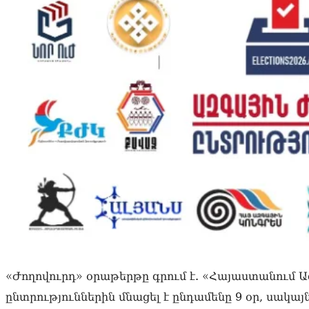
«Ժողովուրդ» օրաթերթը գրում է. «Հայաստանում Ա
ընտրություններին մնացել է ընդամենը 9 օր, սա