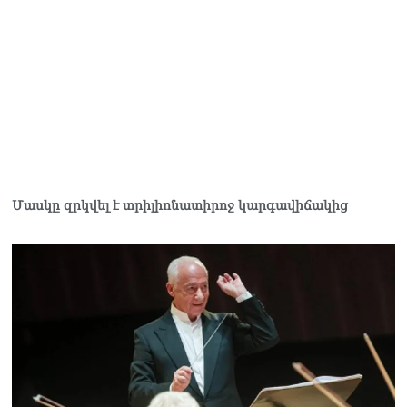
Մասկը զրկվել է տրիլիոնատիրոջ կարգավիճակից