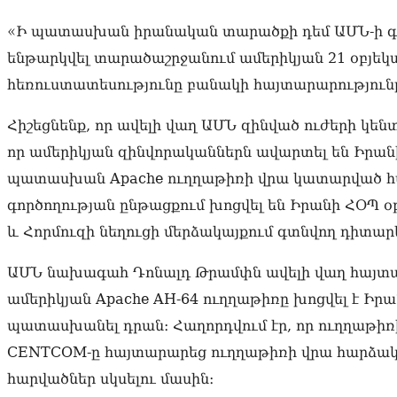
«Ի պատասխան իրանական տարածքի դեմ ԱՄՆ-ի գի
ենթարկվել տարածաշրջանում ամերիկյան 21 օբյեկտ
հեռուստատեսությունը բանակի հայտարարություն
Հիշեցնենք, որ ավելի վաղ ԱՄՆ զինված ուժերի կե
որ ամերիկյան զինվորականներն ավարտել են Իրանի
պատասխան Apache ուղղաթիռի վրա կատարված հա
գործողության ընթացքում խոցվել են Իրանի ՀՕՊ 
և Հորմուզի նեղուցի մերձակայքում գտնվող դիտա
ԱՄՆ նախագահ Դոնալդ Թրամփն ավելի վաղ հայտար
ամերիկյան Apache AH-64 ուղղաթիռը խոցվել է Իրա
պատասխանել դրան։ Հաղորդվում էր, որ ուղղաթիռի ե
CENTCOM-ը հայտարարեց ուղղաթիռի վրա հարձակ
հարվածներ սկսելու մասին։