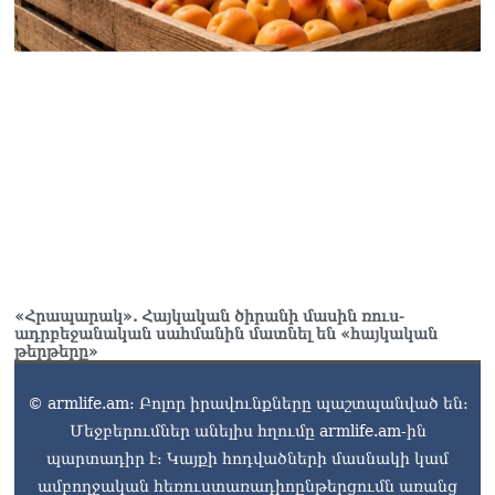
«Հրապարակ». Հայկական ծիրանի մասին ռուս-
ադրբեջանական սահմանին մատնել են «հայկական
թերթերը»
© armlife.am: Բոլոր իրավունքները պաշտպանված են:
Մեջբերումներ անելիս հղումը armlife.am-ին
պարտադիր է: Կայքի հոդվածների մասնակի կամ
ամբողջական հեռուստառադիոընթերցումն առանց