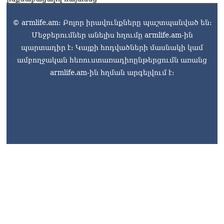
© armlife.am: Բոլոր իրավունքները պաշտպանված են:
Մեջբերումներ անելիս հղումը armlife.am-ին
պարտադիր է: Կայքի հոդվածների մասնակի կամ
ամբողջական հեռուստառադիոընթերցումն առանց
armlife.am-ին հղման արգելվում է: