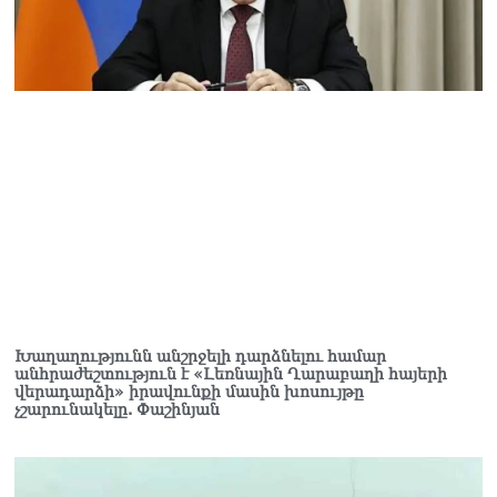
Խաղաղությունն անշրջելի դարձնելու համար
անհրաժեշտություն է «Լեռնային Ղարաբաղի հայերի
վերադարձի» իրավունքի մասին խոսույթը
չշարունակելը. Փաշինյան