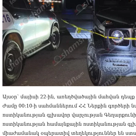
Այսօր՝ մայիսի 22-ին, առեղծվածային մահվան դեպք 
Ժամը 00:10-ի սահմաններում ՀՀ Ներքին գործերի
ոստիկանության գլխավոր վարչության Գեղարքունի
ոստիկանության համայնքային ոստիկանության գլ
միաժամանակ օպերատիվ տեղեկություններ են ստա