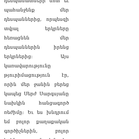
դեսպանատների մոտ եւ
պահանջենք մեր
դեսպաններից, որպեսզի
տվյալ երկրները
հեռացնեն մեր
դեսպաններին իրենց
երկրներից։ Այս
կառավարությունը
թյուրիմացություն էր,
որին մեր ջանին բերեց
կապեց Սերժ Սարգսյանը
նախկին հանցագործ
ռեժիմը։ Եւ ես խնդրում
եմ բոլոր քաղաքական
գործիչներին, բոլոր