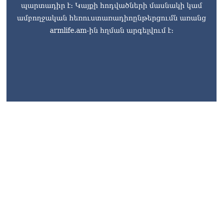
պարտադիր է: Կայքի հոդվածների մասնակի կամ
ամբողջական հեռուստառադիոընթերցումն առանց
armlife.am-ին հղման արգելվում է: