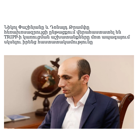
Նիկոլ Փաշինյանը և Դոնալդ Թրամփը
հեռախոսազրույցի ընթացքում վերահաստատել են
TRIPP-ի կառուցման աշխատանքները մոտ ապագայում
սկսելու իրենց հաստատակամությունը