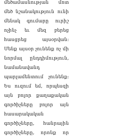
մեծամասնության մոտ
մեծ նշանակություն ունի
մենակ գումարը ուրիշ
ոչինչ եւ մեզ բերեց
հասցրեց այսօրվան։
Մենք այսօր չունենք ոչ մի
նորմալ ընդդիմություն,
նամանավանդ
պարլամենտում չունենք։
Ես ուզում եմ, որպեսզի
այն բոլոր քաղաքական
գործիչները բոլոր այն
հասարակական
գործիչները, հանրային
գործիչները, որոնք որ