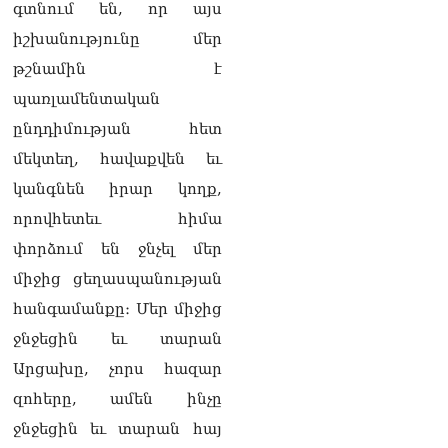
գտնում են, որ այս
իշխանությունը մեր
թշնամին է
պառլամենտական
ընդդիմության հետ
մեկտեղ, հավաքվեն եւ
կանգնեն իրար կողք,
որովհետեւ հիմա
փորձում են ջնչել մեր
միջից ցեղասպանության
հանգամանքը։ Մեր միջից
ջնջեցին եւ տարան
Արցախը, չորս հազար
զոհերը, ամեն ինչը
ջնջեցին եւ տարան հայ