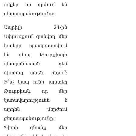
ովքեր որ դրժում են
ցեղասպանությունը։
Ապրիլի 24-ին
Սփյուռքում գտնվող մեր
հայերը պատրաստվում
են գնալ Թուրքիայի
դեսպանատան դեմ
միտինգ անեն. ինչու՞։
Ի՞նչ կապ ունի այստեղ
Թուրքիան, որ մեր
կառավարությունն է
արդեն մերժում
ցեղասպանությունը։
Պիտի գնանք մեր