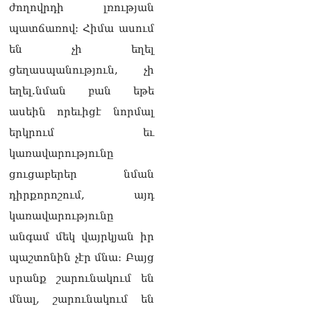
ժողովրդի լռության
պատճառով: Հիմա ասում
են չի եղել
ցեղասպանություն, չի
եղել.նման բան եթե
ասեին որեւիցէ նորմալ
երկրում եւ
կառավարությունը
ցուցաբերեր նման
դիրքորոշում, այդ
կառավարությունը
անգամ մեկ վայրկյան իր
պաշտոնին չէր մնա։ Բայց
սրանք շարունակում են
մնալ, շարունակում են