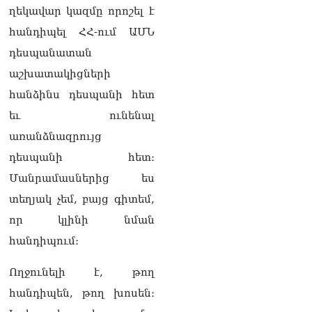
ղեկավար կազմը որոշել է
հանդիպել ՀՀ-ում ԱՄՆ
դեսպանատան
աշխատակիցների
հանձինս դեսպանի հետ
եւ ունենալ
առանձնազրույց
դեսպանի հետ։
Մանրամասներից ես
տեղյակ չեմ, բայց գիտեմ,
որ կլինի նման
հանդիպում։
Ողջունելի է, թող
հանդիպեն, թող խոսեն։