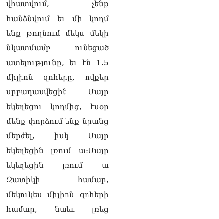
վհատվում, չենք
հանձնվում եւ մի կողմ
ենք թողնում մեկս մեկի
նկատմամբ ունեցած
ատելությունը, եւ էն 1.5
միլիոն զոհերը, ովքեր
սրբադասվեցին Մայր
եկեղեցու կողմից, էսօր
մենք փորձում ենք նրանց
մերժել, իսկ Մայր
եկեղեցին լռում ա։Մայր
եկեղեցին լռում ա
Զատիկի համար,
մեկուկես միլիոն զոհերի
համար, նաեւ լռեց