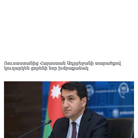
Ռուսաստանից Հայաստան Ադրբեջանի տարածքով
կուղարկեն ցորենի նոր խմբաքանակ