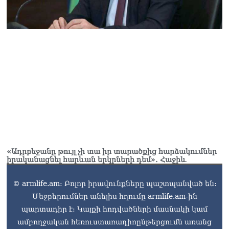
«Ադրբեջանը թույլ չի տա իր տարածքից հարձակումներ
իրականացնել հարևան երկրների դեմ»․ Հաջիև
© armlife.am: Բոլոր իրավունքները պաշտպանված են:
Մեջբերումներ անելիս հղումը armlife.am-ին
պարտադիր է: Կայքի հոդվածների մասնակի կամ
ամբողջական հեռուստառադիոընթերցումն առանց