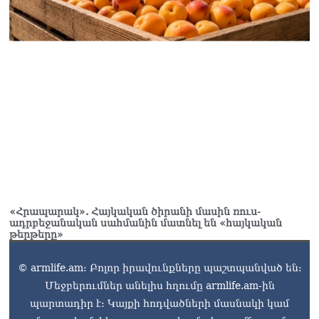
«Հրապարակ». Հայկական ծիրանի մասին ռուս-
ադրբեջանական սահմանին մատնել են «հայկական
թերթերը»
© armlife.am: Բոլոր իրավունքները պաշտպանված են:
Մեջբերումներ անելիս հղումը armlife.am-ին
պարտադիր է: Կայքի հոդվածների մասնակի կամ