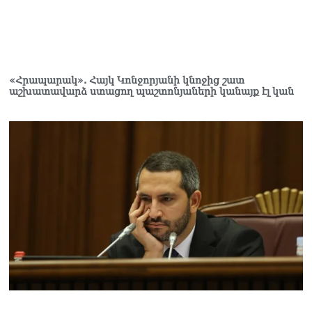
«Հրապարակ». Հայկ Կոնջորյանի կնոջից շատ
աշխատավարձ ստացող պաշտոնյաների կանայք էլ կան