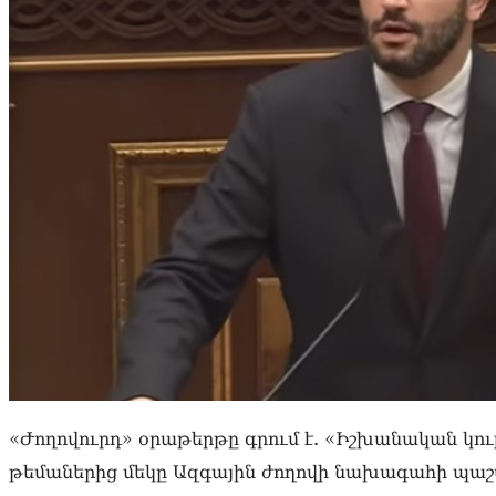
«Ժողովուրդ» օրաթերթը գրում է. «Իշխանական կու
թեմաներից մեկը Ազգային ժողովի նախագահի պաշտ