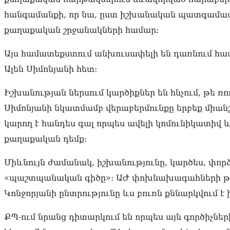
հանգամանքի, որ նա, ըստ իշխանական պատգամավո
քաղաքական շրջանակների համար։
Այս համատեքստում անխուսափելի են դառնում հա
Ալեն Սիմոնյանի հետ։
Իշխանության ներսում կարծիքներ են հնչում, թե
Սիմոնյանի նկատմամբ վերաբերմունքը երբեք միանշ
կարող է հանդես գալ որպես ավելի կոմունիկատիվ 
քաղաքական դեմք։
Միևնույն ժամանակ, իշխանությունը, կարծես, փո
«պաշտպանական գիծը»։ ԱԺ փոխնախագահների թեկ
Կոնջորյանի ընտրությունը ևս բուռն քննարկվում է 
ՔՊ-ում նրանց դիտարկում են որպես այն գործիչներ