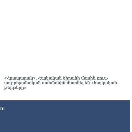
«Հրապարակ». Հայկական ծիրանի մասին ռուս-
ադրբեջանական սահմանին մատնել են «հայկական
թերթերը»
ru