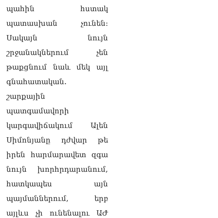
պահին հստակ
պատասխան չունեն։
Սակայն նույն
շրջանակներում չեն
թաքցնում նաև մեկ այլ
գնահատական.
շարքային
պատգամավորի
կարգավիճակում Ալեն
Սիմոնյանը դժվար թե
իրեն հարմարավետ զգա
նույն խորհրդարանում,
հատկապես այն
պայմաններում, երբ
այլևս չի ունենալու ԱԺ