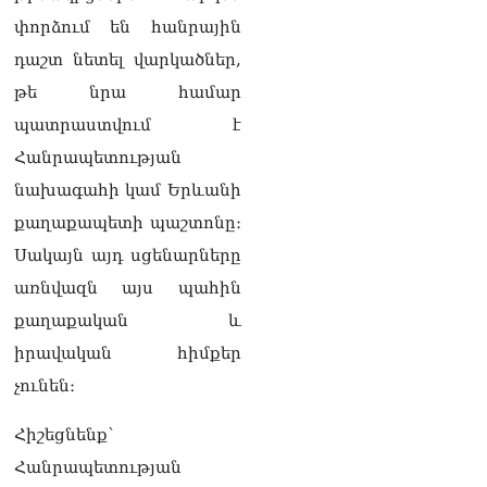
փորձում են հանրային
դաշտ նետել վարկածներ,
թե նրա համար
պատրաստվում է
Հանրապետության
նախագահի կամ Երևանի
քաղաքապետի պաշտոնը։
Սակայն այդ սցենարները
առնվազն այս պահին
քաղաքական և
իրավական հիմքեր
չունեն։
Հիշեցնենք՝
Հանրապետության