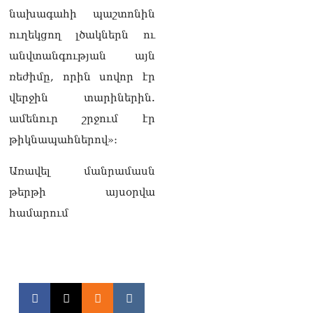
նախագահի պաշտոնին
ուղեկցող լծակներն ու
անվտանգության այն
ռեժիմը, որին սովոր էր
վերջին տարիներին.
ամենուր շրջում էր
թիկնապահներով»։
Առավել մանրամասն
թերթի այսօրվա
համարում