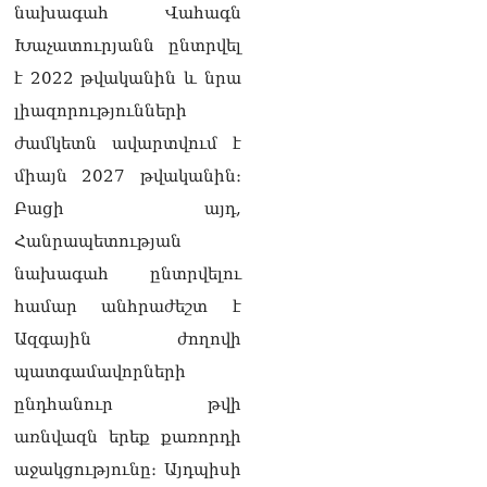
նախագահ Վահագն
Խաչատուրյանն ընտրվել
է 2022 թվականին և նրա
լիազորությունների
ժամկետն ավարտվում է
միայն 2027 թվականին։
Բացի այդ,
Հանրապետության
նախագահ ընտրվելու
համար անհրաժեշտ է
Ազգային ժողովի
պատգամավորների
ընդհանուր թվի
առնվազն երեք քառորդի
աջակցությունը։ Այդպիսի