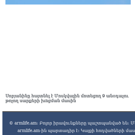
Սոբյանինը հայտնել է Մոսկվային մոտեցող 9 անօդաչու
թռչող սարքերի խnցման մասին
© armlife.am: Բոլոր իրավունքները պաշտպանված են: Մ
armlife.am-ին պարտադիր է: Կայքի հոդվածների մ