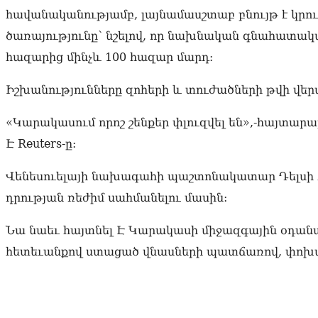
հավանականությամբ, լայնամասշտաբ բնույթ է կր
ծառայությունը՝ նշելով, որ նախնական գնահատակա
հազարից մինչև 100 հազար մարդ:
Իշխանությունները զոհերի և տուժածների թվի վեր
«Կարակասում որոշ շենքեր փլուզվել են»,-հայտարա
Է Reuters-ը:
Վենեսուելայի նախագահի պաշտոնակատար Դելսի 
դրության ռեժիմ սահմանելու մասին:
Նա նաեւ հայտնել Է Կարակասի միջազգային օդա
հետեւանքով ստացած վնասների պատճառով, փոխանց