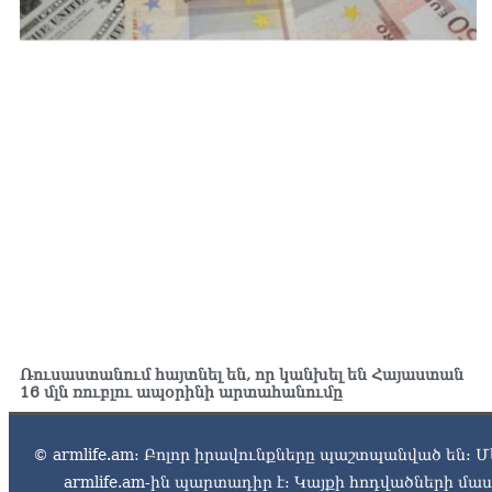
Ռուսաստանում հայտնել են, որ կանխել են Հայաստան
16 մլն ռուբլու ապօրինի արտահանումը
© armlife.am: Բոլոր իրավունքները պաշտպանված են: Մ
armlife.am-ին պարտադիր է: Կայքի հոդվածների մ