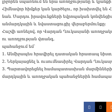
լրջորեն սպառնում են նրա առողջությանը և կյանքի
Հիմնավոր հիմքեր կան կարծելու, որ խախտվել են 
նաև Մարդու իրավունքների եվրոպական կոնվենցիայ
անմարդկային և նվաստացուցիչ վերաբերմունքը։
Հաշվի առնելով, որ Վարդան Ղուկասյանի առողջակ
ու առողջության վտանգ,
պահանջում եմ՝
1. Անմիջապես հրավիրել դատական հրատապ նիստ
2. Ներկայացնել և ուսումնասիրել Վարդան Ղուկաս
3. Պարտավորեցնել համապատասխան մարմիններին
մարդկային և առողջական պահանջներին համապ