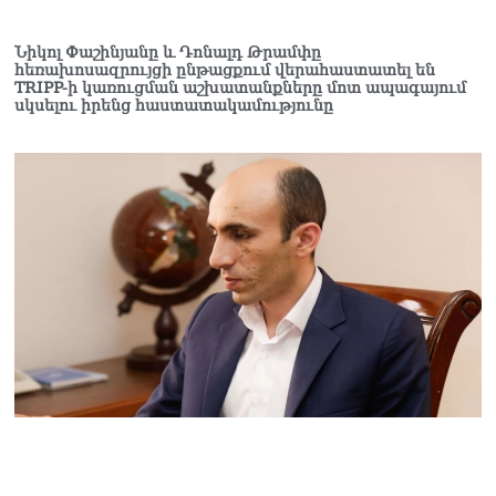
Նիկոլ Փաշինյանը և Դոնալդ Թրամփը
հեռախոսազրույցի ընթացքում վերահաստատել են
TRIPP-ի կառուցման աշխատանքները մոտ ապագայում
սկսելու իրենց հաստատակամությունը