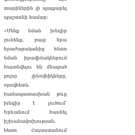
տարիներին չի պայքարել
պաշտոնի համար:
«Մենք նման խնդիր
չունենք, բայց նրա
հրաժարականից հետո
նման իրավիճակներում
հայտնվելու են մնացած
բոլոր չինովնիկները,
որովհետև
համապատասխան թևը
խնդիր է լուծում՝
Երևանում հասնել
իշխանափոխության,
հետո Հայաստանում