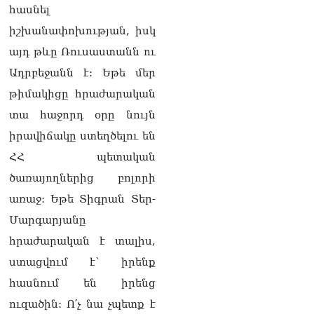
հասնել
իշխանափոխության, իսկ
այդ թևը Ռուսաստանն ու
Ադրբեջանն է: Եթե մեր
թիմակիցը հրաժարական
տա հաջորդ օրը նույն
իրավիճակը ստեղծելու են
ՀՀ պետական
ծառայողներից բոլորի
առաջ: Եթե Տիգրան Տեր-
Մարգարյանը
հրաժարական է տալիս,
ստացվում է՝ իրենք
հասնում են իրենց
ուզածին: Ո՛չ նա չպետք է