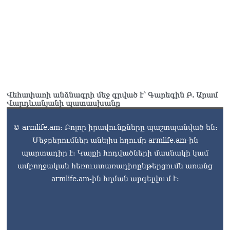
Վեհափառի անձնագրի մեջ գրված է՝ Գարեգին Բ. Արամ
Վարդևանյանի պատասխանը
© armlife.am: Բոլոր իրավունքները պաշտպանված են:
Մեջբերումներ անելիս հղումը armlife.am-ին
պարտադիր է: Կայքի հոդվածների մասնակի կամ
ամբողջական հեռուստառադիոընթերցումն առանց
armlife.am-ին հղման արգելվում է: