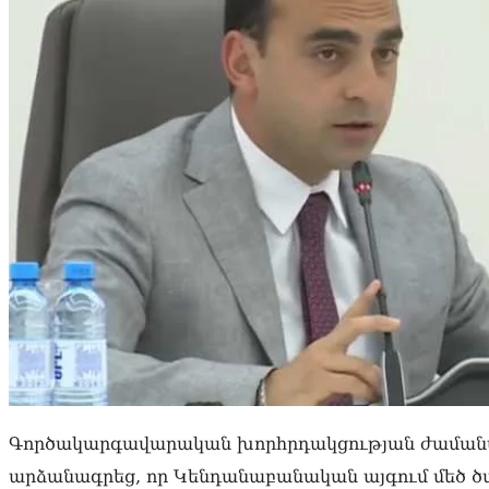
Գործակարգավարական խորհրդակցության ժաման
արձանագրեց, որ Կենդանաբանական այգում մեծ ծ