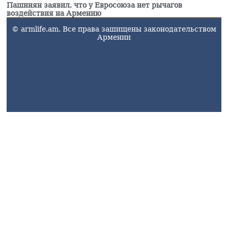
Пашинян заявил, что у Евросоюза нет рычагов
воздействия на Армению
© armlife.am. Все права зашищены законодательством
Армении