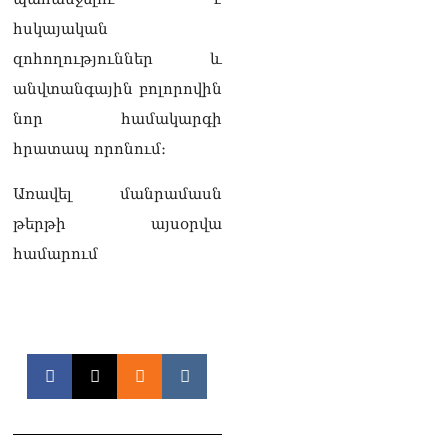
հսկայական
զոհողություններ և
անվտանգային բոլորովին
նոր համակարգի
հրատապ որոնում։
Առավել մանրամասն
թերթի այսօրվա
համարում