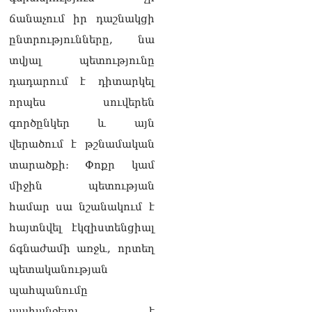
ճանաչում իր դաշնակցի
ընտրությունները, նա
տվյալ պետությունը
դադարում է դիտարկել
որպես սուվերեն
գործընկեր և այն
վերածում է թշնամական
տարածքի։ Փոքր կամ
միջին պետության
համար սա նշանակում է
հայտնվել էկզիստենցիալ
ճգնաժամի առջև, որտեղ
պետականության
պահպանումը
պահանջելու է