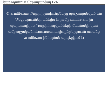
կարողանում վերադառնալ ՌԴ
© armlife.am: Բոլոր իրավունքները պաշտպանված են:
Մեջբերումներ անելիս հղումը armlife.am-ին
պարտադիր է: Կայքի հոդվածների մասնակի կամ
ամբողջական հեռուստառադիոընթերցումն առանց
armlife.am-ին հղման արգելվում է: