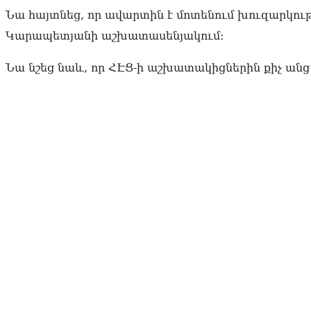
Նա հայտնեց, որ ավարտին է մոտենում խուզարկութ
Կարապետյանի աշխատասենյակում։
Նա նշեց նաև, որ ՀԷՑ-ի աշխատակիցներին քիչ անց