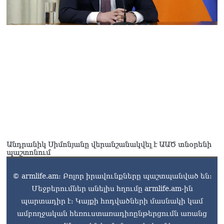
Անդրանիկ Սիմոնյանը վերանշանակվել է ԱԱԾ տնօրենի
պաշտոնում
© armlife.am: Բոլոր իրավունքները պաշտպանված են:
Մեջբերումներ անելիս հղումը armlife.am-ին
պարտադիր է: Կայքի հոդվածների մասնակի կամ
ամբողջական հեռուստառադիոընթերցումն առանց