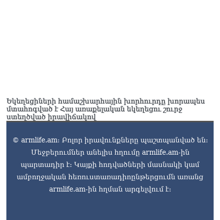
Եկեղեցիների համաշխարհային խորհուրդը խորապես
մտահոգված է Հայ առաքելական եկեղեցու շուրջ
ստեղծված իրավիճակով
© armlife.am: Բոլոր իրավունքները պաշտպանված են:
Մեջբերումներ անելիս հղումը armlife.am-ին
պարտադիր է: Կայքի հոդվածների մասնակի կամ
ամբողջական հեռուստառադիոընթերցումն առանց
armlife.am-ին հղման արգելվում է: