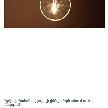
Երկար ժամանակ լույս չի լինելու Երևանում ու 9
մարզում