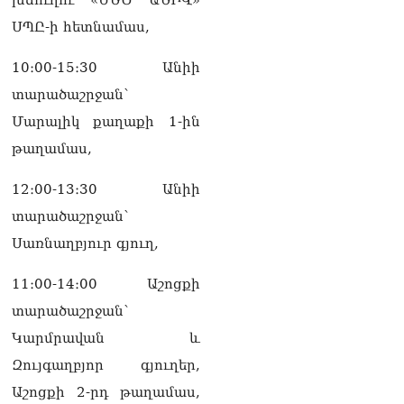
ՍՊԸ-ի հետնամաս,
10։00-15։30 Անիի
տարածաշրջան՝
Մարալիկ քաղաքի 1-ին
թաղամաս,
12։00-13։30 Անիի
տարածաշրջան՝
Սառնաղբյուր գյուղ,
11։00-14։00 Աշոցքի
տարածաշրջան՝
Կարմրավան և
Զույգաղբյոր գյուղեր,
Աշոցքի 2-րդ թաղամաս,