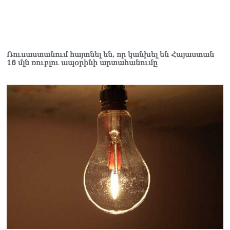
Ռուսաստանում հայտնել են, որ կանխել են Հայաստան
16 մլն ռուբլու ապօրինի արտահանումը