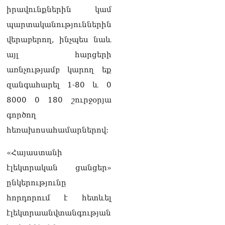
իրավունքներին կամ
պարտականություններին
վերաբերող, ինչպես նաև
այլ հարցերի
առնչությամբ կարող եք
զանգահարել 1-80 և 0
8000 0 180 շուրջօրյա
գործող
հեռախոսահամարներով:
«Հայաստանի
էլեկտրական ցանցեր»
ընկերությունը
հորդորում է հետևել
էլեկտրաանվտանգության