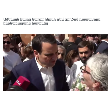
Ամենայն հայոց կաթողիկոսի դեմ գործով դատավորը
ինքնաբացարկ հայտնեց