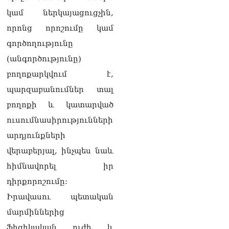
կամ ներկայացուցչին,
որոնց որոշումը կամ
գործողությունը
(անգործությունը)
բողոքարկվում է,
պարզաբանումներ տալ
բողոքի և կատարված
ուսումնասիրությունների
արդյունքների
վերաբերյալ, ինչպես նաև
հիմնավորել իր
դիրքորոշումը:
Իրավասու պետական
մարմիններից
ֆիզիկական ուժի և