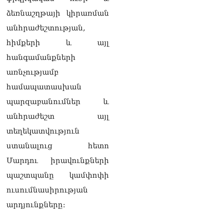
ձեռնաշղթայի կիրառման
անհրաժեշտության,
հիմքերի և այլ
հանգամանքների
առնչությամբ
համապատասխան
պարզաբանումներ և
անհրաժեշտ այլ
տեղեկատվություն
ստանալուց հետո
Մարդու իրավունքների
պաշտպանը կամփոփի
ուսումնասիրության
արդյունքները։