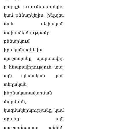
բողոքն ուսումնասիրելիս
կամ քննարկելիս, ինչպես
նաև սեփական
նախաձեռնությամբ
քննարկում
իրականացնելիս
պաշտպանը պարտավոր
է հնարավորություն տալ
այն պետական կամ
տեղական
ինքնակառավարման
մարմնին,
կազմակերպությանը կամ
դրանց այն
պաշտոնատար անձին