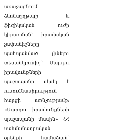
առաջացնում
ձեռնաշղթայի և
ֆիզիկական ուժի
կիրառման՝ իրավական
չափանիշները
պահպանված լինելու
տեսանկյունից՝ Մարդու
իրավունքների
պաշտպանը սկսել է
ուսումնասիրություն
հարցի առնչությամբ։
«Մարդու իրավունքների
պաշտպանի մասին» ՀՀ
սահմանադրական
օրենքի համաձայն՝