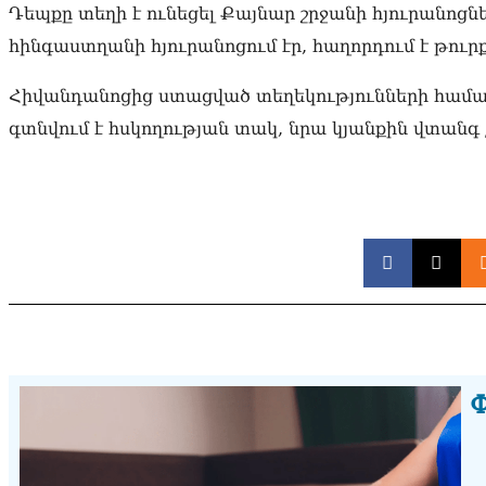
Դեպքը տեղի է ունեցել Քայնար շրջանի հյուրանոցն
հինգաստղանի հյուրանոցում էր, հաղորդում է թու
Հիվանդանոցից ստացված տեղեկությունների համաձ
գտնվում է հսկողության տակ, նրա կյանքին վտանգ 
Փ