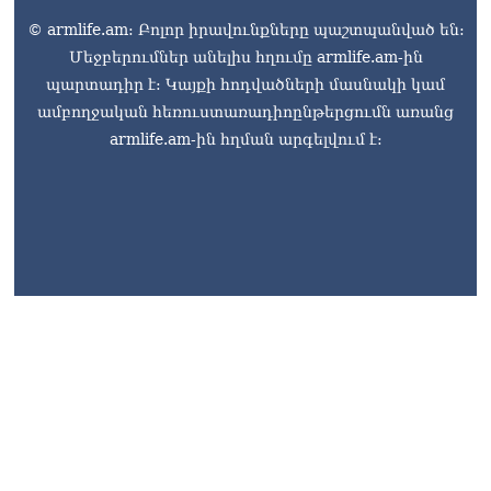
© armlife.am: Բոլոր իրավունքները պաշտպանված են:
Մեջբերումներ անելիս հղումը armlife.am-ին
պարտադիր է: Կայքի հոդվածների մասնակի կամ
ամբողջական հեռուստառադիոընթերցումն առանց
armlife.am-ին հղման արգելվում է: