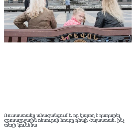
Ռուսաստանը ահազանգում է, որ կարող է դադարել
զբոսաշրջային ռեսուրսի հոսքը դեպի Հայաստան․ ինչ
տեղի կունենա