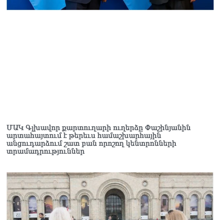
ՄԱԿ Գլխավոր քարտուղարի ուղերձը Փաշինյանին
արտահայտում է թերեւս համաշխարհային
անցուդարձում շատ բան որոշող կենտրոնների
տրամադրություններ