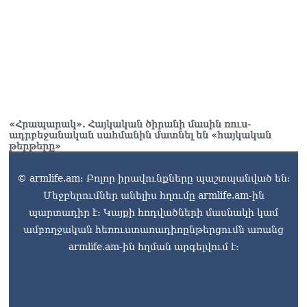
«Հրապարակ». Հայկական ծիրանի մասին ռուս-
ադրբեջանական սահմանին մատնել են «հայկական
թերթերը»
© armlife.am: Բոլոր իրավունքները պաշտպանված են:
Մեջբերումներ անելիս հղումը armlife.am-ին
պարտադիր է: Կայքի հոդվածների մասնակի կամ
ամբողջական հեռուստառադիոընթերցումն առանց
armlife.am-ին հղման արգելվում է: