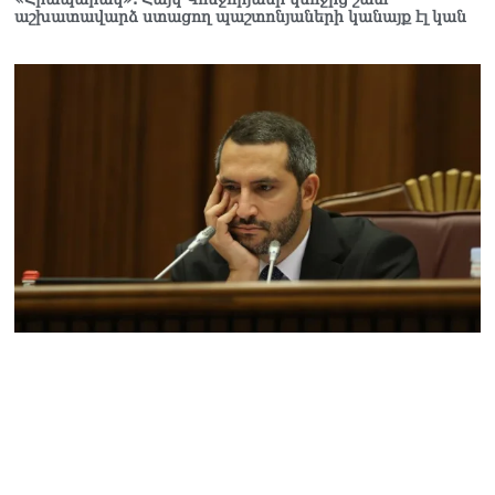
աշխատավարձ ստացող պաշտոնյաների կանայք էլ կան