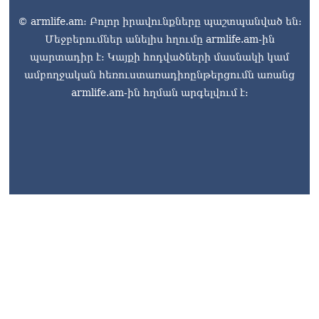
© armlife.am: Բոլոր իրավունքները պաշտպանված են:
Մեջբերումներ անելիս հղումը armlife.am-ին
պարտադիր է: Կայքի հոդվածների մասնակի կամ
ամբողջական հեռուստառադիոընթերցումն առանց
armlife.am-ին հղման արգելվում է: