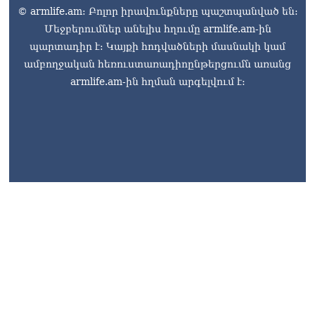
© armlife.am: Բոլոր իրավունքները պաշտպանված են:
Մեջբերումներ անելիս հղումը armlife.am-ին
պարտադիր է: Կայքի հոդվածների մասնակի կամ
ամբողջական հեռուստառադիոընթերցումն առանց
armlife.am-ին հղման արգելվում է: