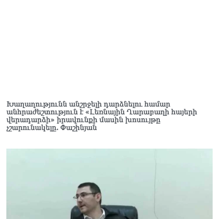
Խաղաղությունն անշրջելի դարձնելու համար
անհրաժեշտություն է «Լեռնային Ղարաբաղի հայերի
վերադարձի» իրավունքի մասին խոսույթը
չշարունակելը. Փաշինյան