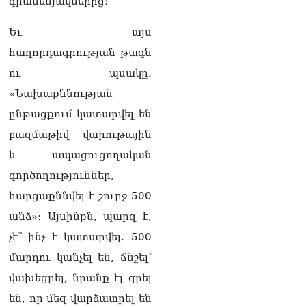
գրասենյակներից։
Եւ այս
հաղորդագրության թագն
ու պսակը․
«Նախաքննության
ընթացքում կատարվել են
բազմաթիվ վարութային
և ապացուցողական
գործողություններ,
հարցաքննվել է շուրջ 500
անձ»: Այսինքն, պարզ է,
չէ՞ ինչ է կատարվել. 500
մարդու կանչել են, ճնշել՝
վախեցրել, նրանք էլ գրել
են, որ մեզ վարձատրել են