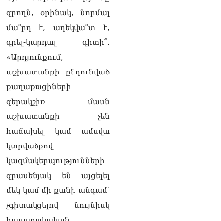
գրողն, օրինակ, նորմալ
մա՞րդ է, ադեկվա՞տ է,
գրել-կարդալ գիտի՞․
«Արդյունքում,
աշխատանքի ընդունված
քաղաքացիների
գերակշիռ մասն
աշխատանքի չեն
հաճախել կամ ամսվա
կտրվածքով
կազմակերպությունների
գրասենյակ են այցելել
մեկ կամ մի քանի անգամ՝
չգիտակցելով նույնիսկ
հասարակական