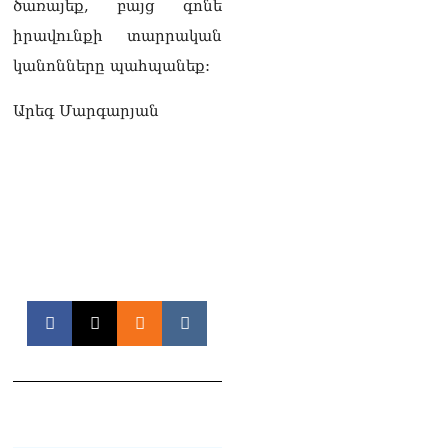
ծառայեք, բայց գոնե
իրավունքի տարրական
կանոնները պահպանեք:
Արեգ Մարգարյան