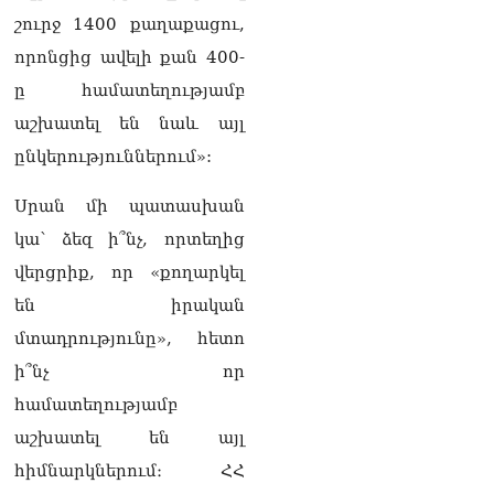
շուրջ 1400 քաղաքացու,
որոնցից ավելի քան 400-
ը համատեղությամբ
աշխատել են նաև այլ
ընկերություններում»:
Սրան մի պատասխան
կա՝ ձեզ ի՞նչ, որտեղից
վերցրիք, որ «քողարկել
են իրական
մտադրությունը», հետո
ի՞նչ որ
համատեղությամբ
աշխատել են այլ
հիմնարկներում։ ՀՀ