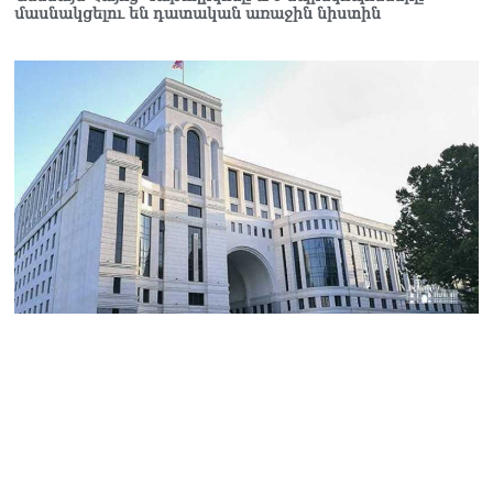
մասնակցելու են դատական առաջին նիստին